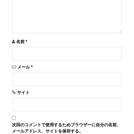
名前
*
メール
*
サイト
次回のコメントで使用するためブラウザーに自分の名前、
メールアドレス、サイトを保存する。