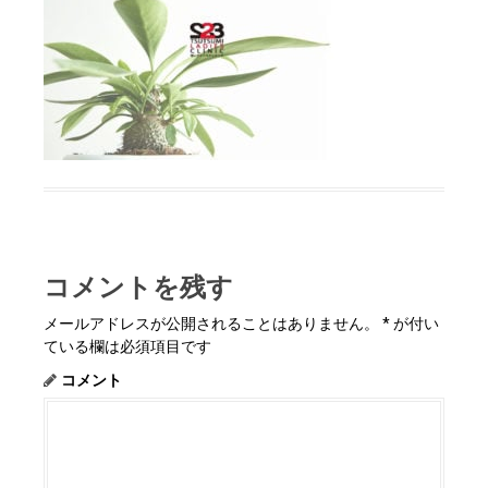
コメントを残す
メールアドレスが公開されることはありません。
*
が付い
ている欄は必須項目です
コメント