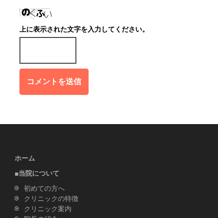
上に表示された文字を入力してください。
ホーム
■当院について
初めての方へ
クリニックの特徴
クリニック案内