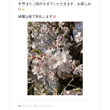
す
またご紹介させていただきます。お楽しみ
に
綺麗な桜で失礼します
未分類
permalink